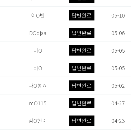
이O빈
답변완료
05-10
DOdjaa
답변완료
05-06
비O
답변완료
05-05
비O
답변완료
05-05
나O봉ㅇ
답변완료
05-02
mO115
답변완료
04-27
김O현이
답변완료
04-23