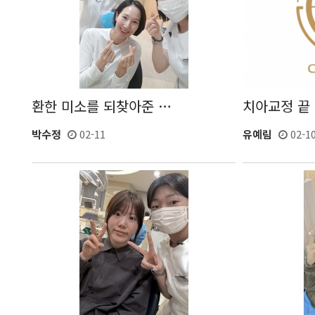
환한 미소를 되찾아준 …
치아교정 끝
박수정
02-11
유예림
02-1