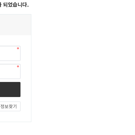
화 되었습니다.
정보찾기