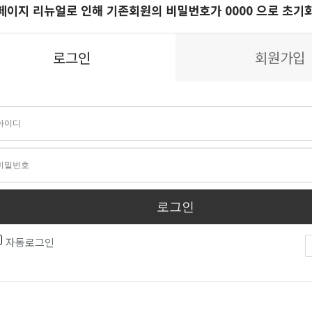
페이지 리뉴얼로 인해 기존회원의 비밀번호가 0000 으로 초기
로그인
회원가입
로그인
자동로그인