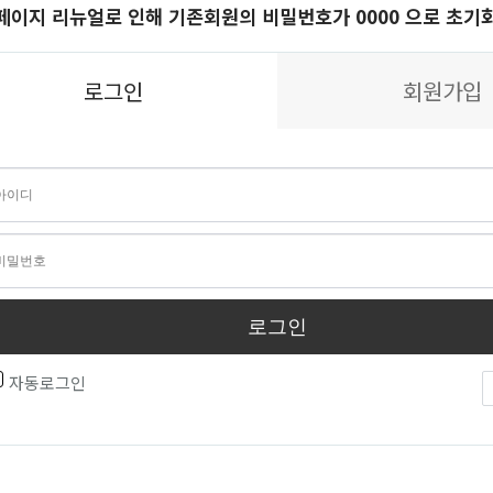
페이지 리뉴얼로 인해 기존회원의 비밀번호가 0000 으로 초기
로그인
회원가입
로그인
자동로그인