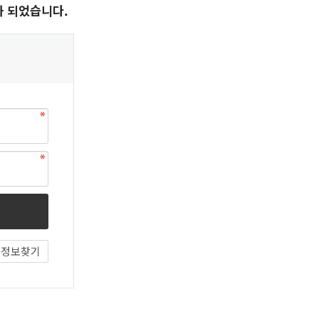
화 되었습니다.
정보찾기