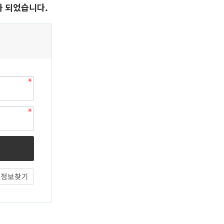
화 되었습니다.
정보찾기