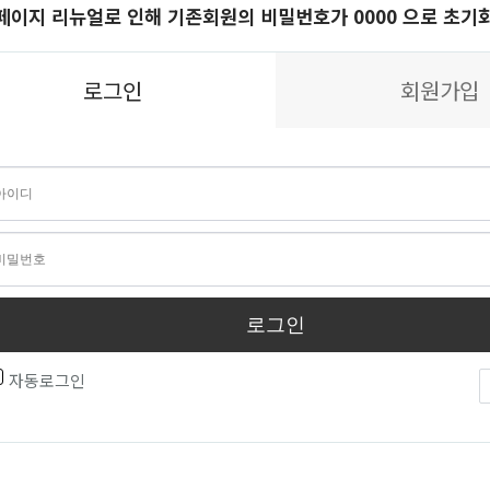
페이지 리뉴얼로 인해 기존회원의 비밀번호가 0000 으로 초기
로그인
회원가입
로그인
자동로그인