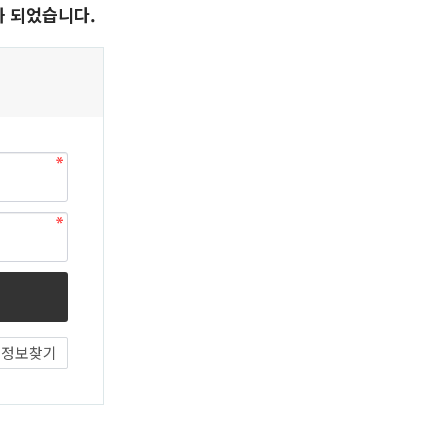
화 되었습니다.
정보찾기