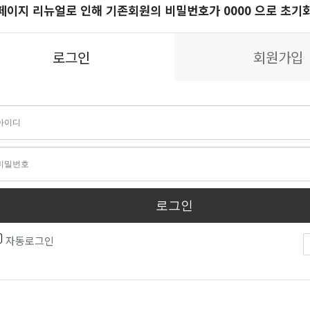
페이지 리뉴얼로 인해 기존회원의 비밀번호가 0000 으로 초기
로그인
회원가입
로그인
자동로그인