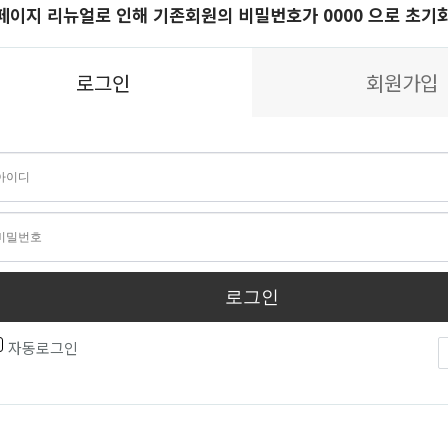
페이지 리뉴얼로 인해 기존회원의 비밀번호가 0000 으로 초기
로그인
회원가입
로그인
자동로그인