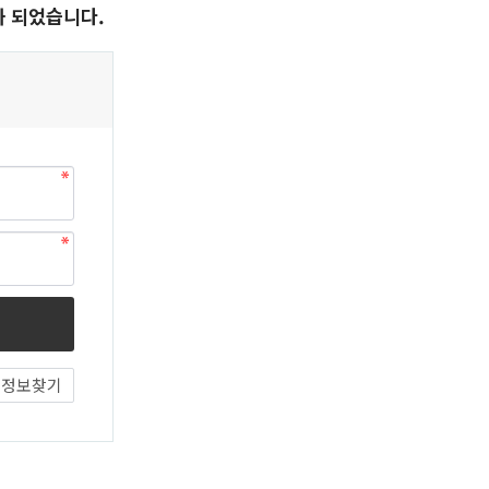
화 되었습니다.
정보찾기