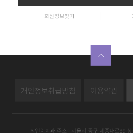
회원정보찾기
개인정보취급방침
이용약관
최앤이치과 주소 : 서울시 중구 세종대로39 