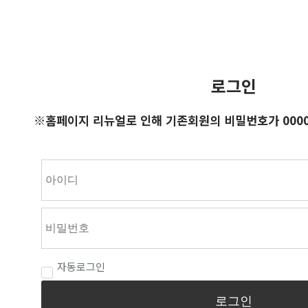
로그인
※홈페이지 리뉴얼로 인해 기존회원의 비밀번호가 0000
자동로그인
로그인