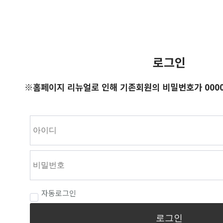
로그인
※홈페이지 리뉴얼로 인해 기존회원의 비밀번호가 0000
자동로그인
로그인