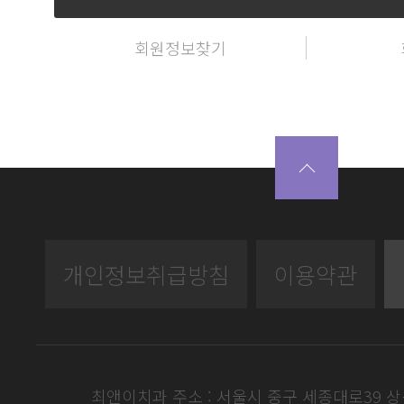
회원정보찾기
개인정보취급방침
이용약관
최앤이치과 주소 : 서울시 중구 세종대로39 