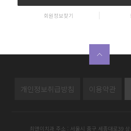
회원정보찾기
개인정보취급방침
이용약관
최앤이치과 주소 : 서울시 중구 세종대로39 