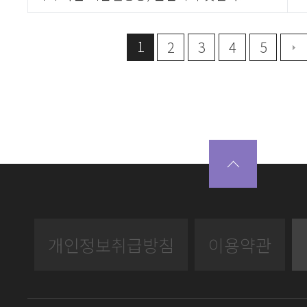
1
2
3
4
5
개인정보취급방침
이용약관