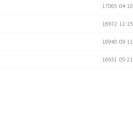
17065
04-10
16972
11-15
16940
09-11
16931
05-21