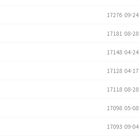
17276
09-24
17181
08-28
17148
04-24
17128
04-17
17118
08-28
17098
05-08
17093
09-04