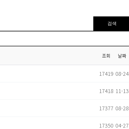
검색
조회
날짜
17419
08-24
17418
11-13
17377
08-28
17350
04-27