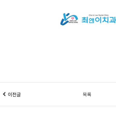
이전글
목록