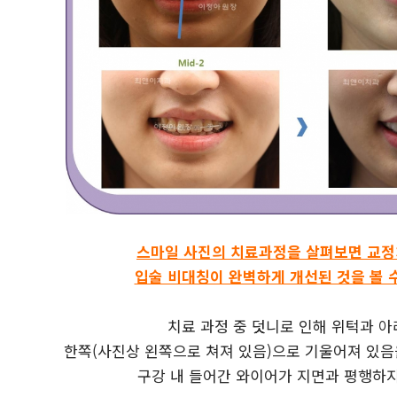
스마일 사진의 치료과정을 살펴보면 교정치
입술 비대칭이 완벽하게 개선된 것을 볼 
치료 과정 중 덧니로 인해 위턱과 
한쪽(사진상 왼쪽으로 쳐져 있음)으로 기울어져 있음
구강 내 들어간 와이어가 지면과 평행하지