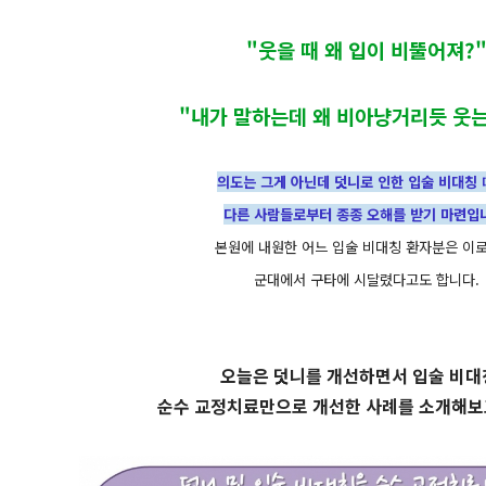
"웃을 때 왜 입이 비뚤어져?
"내가 말하는데 왜 비아냥거리듯 웃는
의도는 그게 아닌데 덧니로 인한 입술 비대칭
다른 사람들로부터 종종 오해를 받기 마련입
본원에 내원한 어느 입술 비대칭 환자분은 이로
군대에서 구타에 시달렸다고도 합니다.
오늘은 덧니를 개선하면서 입술 비대
순수 교정치료만으로 개선한 사례를 소개해보