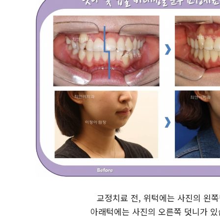
교정치료 전, 위턱에는 사진의 왼쪽
아래턱에는 사진의 오른쪽 덧니가 있