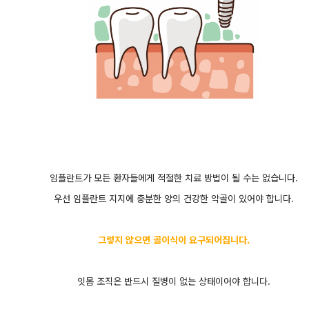
임플란트가 모든 환자들에게 적절한 치료 방법이 될 수는 없습니다.
우선 임플란트 지지에 충분한 양의 건강한 악골이 있어야 합니다.
그렇지 않으면 골이식이 요구되어집니다.
잇몸 조직은 반드시 질병이 없는 상태이어야 합니다.