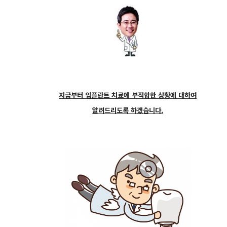
지금부터 임플란트 치료에 부적합한 상황에 대하여
알려드리도록 하겠습니다.