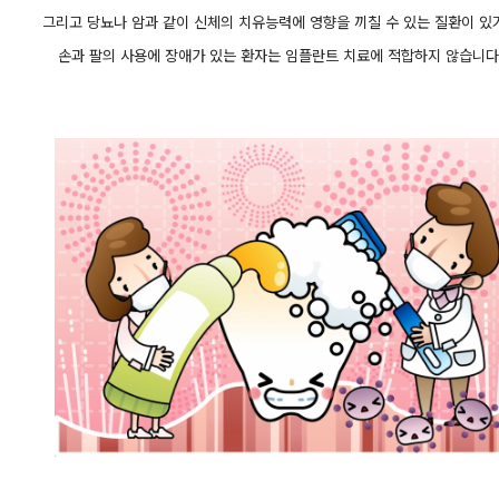
그리고 당뇨나 암과 같이 신체의 치유능력에 영향을 끼칠 수 있는 질환이 있
손과 팔의 사용에 장애가 있는 환자는 임플란트 치료에 적합하지 않습니다