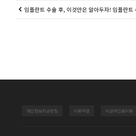
개인정보취급방침
이용약관
비급여진료비용