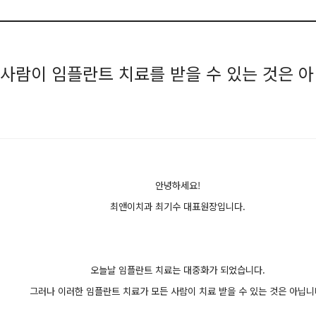
 사람이 임플란트 치료를 받을 수 있는 것은 아
안녕하세요!
최앤이치과 최기수 대표원장입니다.
오늘날 임플란트 치료는 대중화가 되었습니다.
그러나 이러한 임플란트 치료가 모든 사람이 치료 받을 수 있는 것은 아닙니