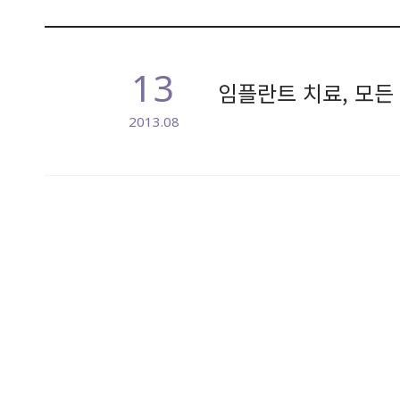
13
임플란트 치료, 모든
2013.08