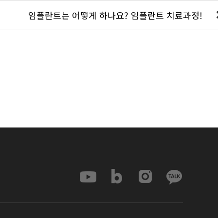
임플란트는 어떻게 하나요? 임플란트 치료과정!