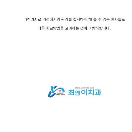
마찬가지로 가정에서의 관리를 철저하게 해 줄 수 없는 환자들도
다른 치료방법을 고려하는 것이 바람직합니다.