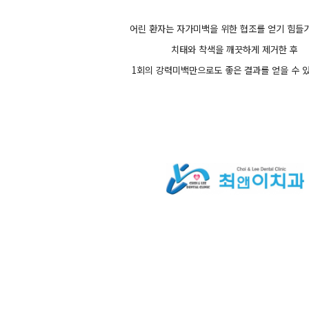
어린 환자는 자가미백을 위한 협조를 얻기 힘들
치태와 착색을 깨끗하게 제거한 후
1회의 강력미백만으로도 좋은 결과를 얻을 수 