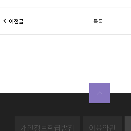
이전글
목록
개인정보취급방침
이용약관