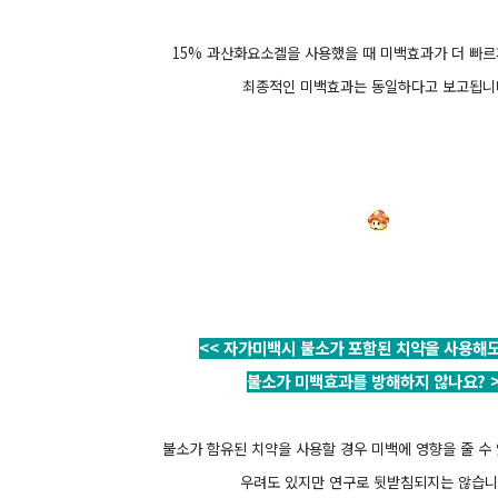
15% 과산화요소겔을 사용했을 때 미백효과가 더 빠르
최종적인 미백효과는 동일하다고 보고됩니
<< 자가미백시 불소가 포함된 치약을 사용해도
불소가 미백효과를 방해하지 않나요? >
불소가 함유된 치약을 사용할 경우 미백에 영향을 줄 수
우려도 있지만 연구로 뒷받침되지는 않습니