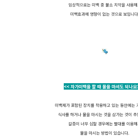
임상적으로는 미백 중 불소 치약을 사용해
미백효과에 영향이 없는 것으로 보입니다
<< 자가미백을 할 때 물을 마셔도 되나요?
미백제가 포함된 장치를 착용하고 있는 동안에는
식사를 하거나 물을 마시는 것을 삼가는 것이 
갈증이 너무 심할 경우에는 빨대를 이용해
물을 마시는 방법이 있습니다.