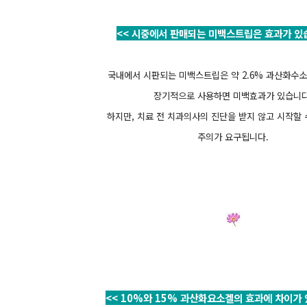
<< 시중에서 판매되는 미백스트립은 효과가 있습
국내에서 시판되는 미백스트립은 약 2.6% 과산화수
장기적으로 사용하면 미백효과가 있습니다
하지만, 치료 전 치과의사의 진단을 받지 않고 시작할 
주의가 요구됩니다.
<< 10%와 15% 과산화요소겔의 효과에 차이가 