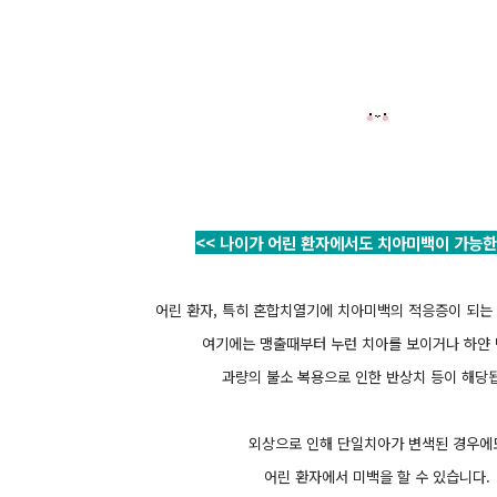
<< 나이가 어린 환자에서도 치아미백이 가능한
어린 환자, 특히 혼합치열기에 치아미백의 적응증이 되는
여기에는 맹출때부터 누런 치아를 보이거나 하얀 
과량의 불소 복용으로 인한 반상치 등이 해당
외상으로 인해 단일치아가 변색된 경우에
어린 환자에서 미백을 할 수 있습니다.