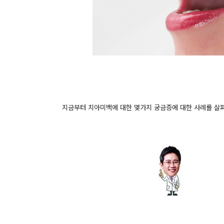
지금부터 치아미백에 대한 몇가지 궁금증에 대한 사례를 살