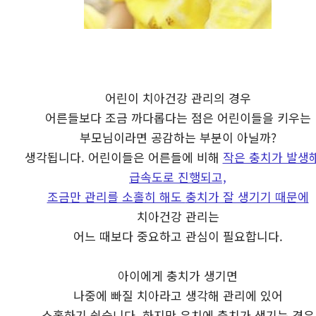
어린이 치아건강 관리의 경우
어른들보다 조금 까다롭다는 점은 어린이들을 키우는
부모님이라면 공감하는 부분이 아닐까?
생각됩니다. 어린이들은 어른들에 비해
작은 충치가 발생
급속도로 진행되고,
조금만 관리를 소홀히 해도
충치가 잘 생기기 때문에
치아건강 관리는
어느 때보다 중요하고 관심이 필요합니다.
아이에게 충치가 생기면
나중에 빠질 치아라고 생각해 관리에 있어
소홀하기 쉽습니다. 하지만 유치에 충치가 생기는 경우