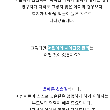
영구치가 자라도 그렇지 않은 아이의 경우보다
충치가 나타날 확률이 높은 것으로
나타났습니다.
그렇다면
어린이의 치아건강 관리
는
어떤 것이 있을까요?
올바른 칫솔질
입니다.
어린이들이 스스로 칫솔질을 꼼꼼하게 하기 위해서는
부모님의 역할이 매우 중요합니다.
부모님이 옆에서 꼼꼼히 닦아주시고 또,