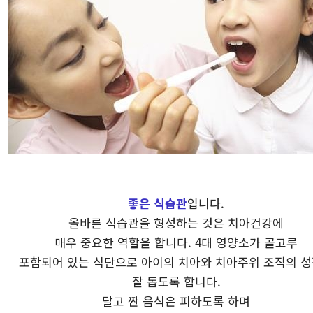
좋은 식습관
입니다.
올바른 식습관을 형성하는 것은 치아건강에
매우 중요한 역할을 합니다. 4대 영양소가 골고루
포함되어 있는 식단으로 아이의 치아와 치아주위 조직의 
잘 돕도록 합니다.
달고 짠 음식은 피하도록 하며