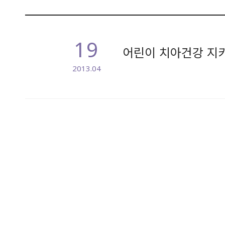
19
어린이 치아건강 지키
2013.04