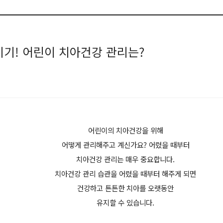
기! 어린이 치아건강 관리는?
어린이의 치아건강을 위해
어떻게 관리해주고 계신가요? 어렸을 때부터
치아건강 관리는 매우 중요합니다.
치아건강 관리 습관을 어렸을 때부터 해주게 되면
건강하고 튼튼한 치아를 오랫동안
유지할 수 있습니다.