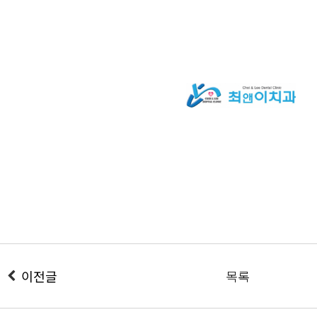
이전글
목록