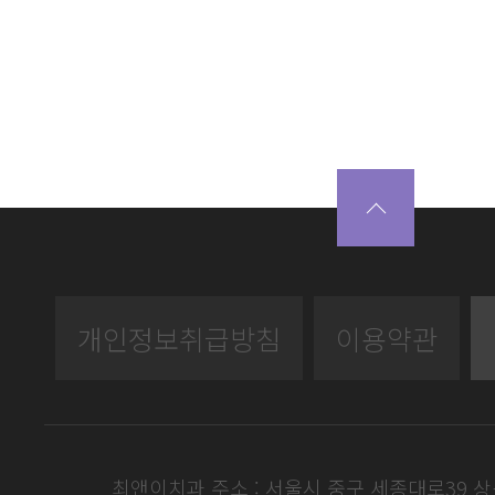
개인정보취급방침
이용약관
최앤이치과 주소 : 서울시 중구 세종대로39 