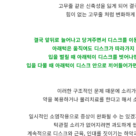
고무줄 같은 신축성을 잃게 되어 결
힘이 없는 고무줄 처럼 변화하게
결국 앞뒤로 늘어나고 당겨주면서 디스크를 이
아래턱은 움직여도 디스크가 따라가지
입을 벌릴 때 아래턱이 디스크를 벗어나
입을 다물 때 아래턱이 디스크 안으로 끼어들어가면
이러한 구조적인 문제 때문에 소리
약을 복용하거나 물리치료를 한다고 해서 
일시적인 소염작용으로 증상이 완화될 수 는 있겠
턱관절 소리가 없어지려면 과도하게 
계속적으로 디스크와 근육, 인대를 짓이기는 하악