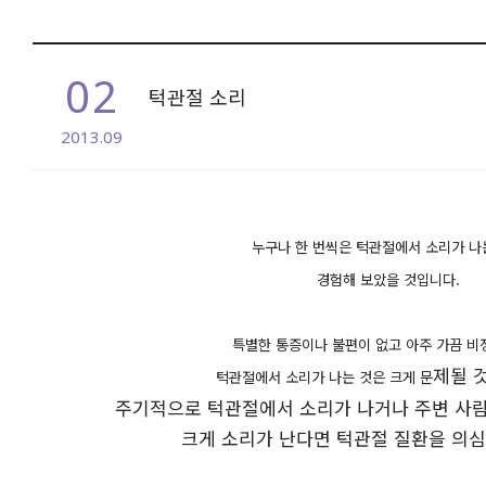
02
턱관절 소리
2013.09
본문
누구나 한 번씩은 턱관절에서 소리가 나
경험해 보았을 것입니다.
특별한 통증이나 불편이 없고 아주 가끔 
제될 
턱관절에서 소리가 나는 것은 크게 문
주기적으로 턱관절에서 소리가 나거나 주변 사람
크게 소리가 난다면 턱관절 질환을 의심