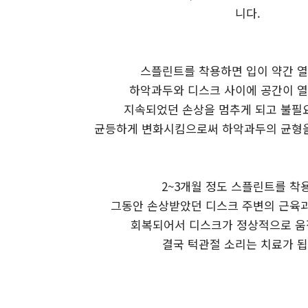
니다.
스플린트를 착용하면 입이 약간 
하악과두와 디스크 사이에 공간이 
지속되었던 손상을 멈추게 되고 불필
균등하게 변화시킴으로써 하악과두의 균형을
2~3개월 정도 스플린트를 착
그동안 손상받았던 디스크 주변의 근육
회복되어서 디스크가 정상적으로 움
결국 턱관절 소리는 치료가 됩