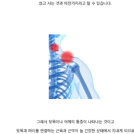
얹고 사는 것과 마찬가지라고 할 수 있습니다.
그래서 뒷목이나 어깨의 통증이 나타나는 것이고
뒷목과 머리를 연결하는 근육과 근막이 늘 긴장한 상태에서 지내게 되므