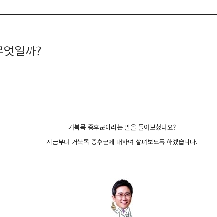
무엇일까?
거북목 증후군이라는 말을 들어보셨나요?
지금부터 거북목 증후군에 대하여 살펴보도록 하겠습니다.