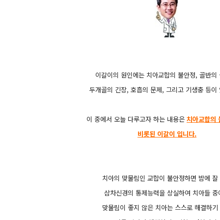
이갈이의 원인에는 치아교합의 불안정, 골반의 
두개골의 긴장, 호흡의 문제, 그리고 기생충 등이
이 중에서 오늘 다루고자 하는 내용은
치아교합의 
비롯된 이갈이 입니다.
치아의 맞물림인 교합이 불안정하면 밤에 잘
삼차신경의 통제능력을 상실하여 치아들 중
맞물림이 좋지 않은 치아는 스스로 해결하기