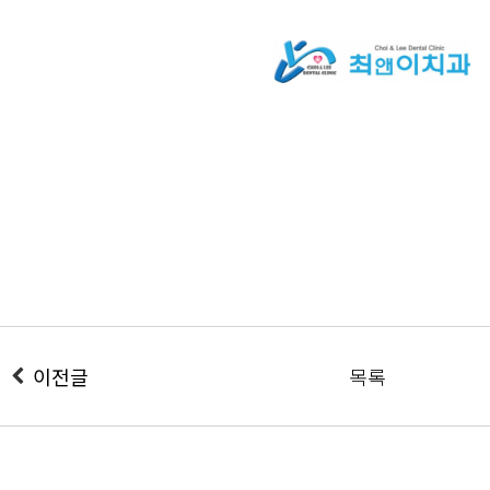
이전글
목록