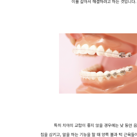
이를 갈아서 해결하려고 하는 것입니다.
특히 치아의 교합이 좋지 않을 경우에는 낮 동안 음
침을 삼키고, 말을 하는 기능을 할 때 양쪽 볼과 턱 근육들