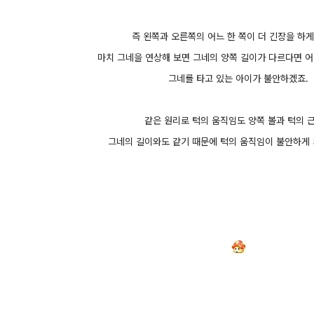
즉 왼쪽과 오른쪽의 어느 한 쪽이 더 긴장을 하게
마치 그네을 연상해 보면 그네의 양쪽 길이가 다르다면 
그네를 타고 있는 아이가 불안하겠죠.
같은 원리로 턱의 움직임도 양쪽 볼과 턱의 
그네의 길이와도 같기 때문에 턱의 움직임이 불안하게 