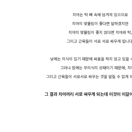
치아는 턱 뼈 속에 담겨져 있으므로
치아의 맞물림이 좋다면 덜하겠지만
치아의 맞물림이 좋지 않다면 치아와 턱,
그리고 근육들이 서로 서로 싸우게 됩니다
낮에는 의식이 있기 때문에 싸움을 하지 않고 있을 
그러나 밤에는 무의식의 상태이기 때문에, 치아
그리고 근육들이 서로서로 싸우는 것을 말릴 수 없게 되
그 결과 치아끼리 서로 싸우게 되는데 이것이 이갈이