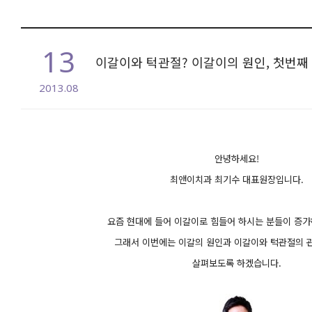
13
이갈이와 턱관절? 이갈이의 원인, 첫번째
2013.08
본문
안녕하세요!
최앤이치과 최기수 대표원장입니다.
요즘 현대에 들어 이갈이로 힘들어 하시는 분들이
증가
그래서 이번에는 이갈의 원인과 이갈이와 턱관절의 
살펴보도록 하겠습니다.