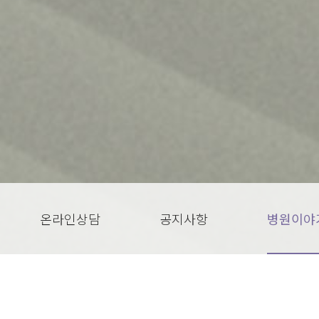
온라인상담
공지사항
병원이야