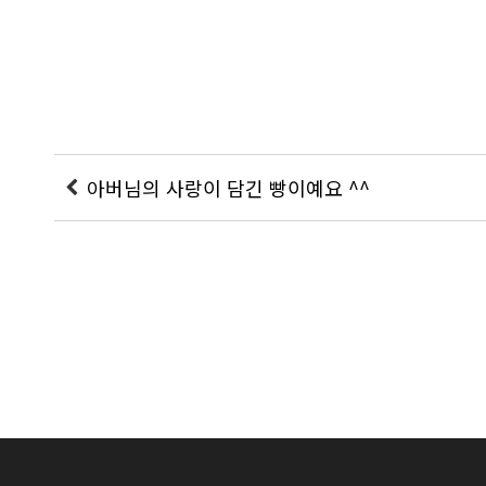
아버님의 사랑이 담긴 빵이예요 ^^