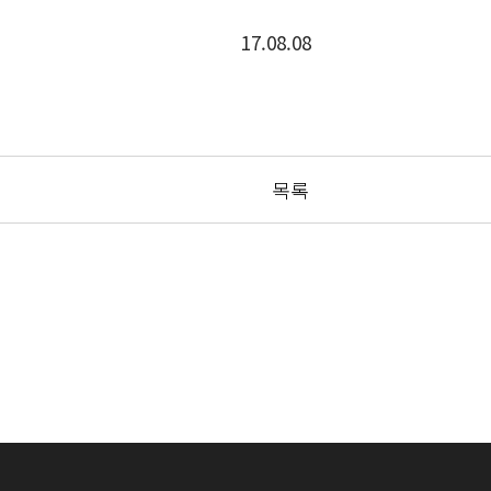
17.08.08
목록