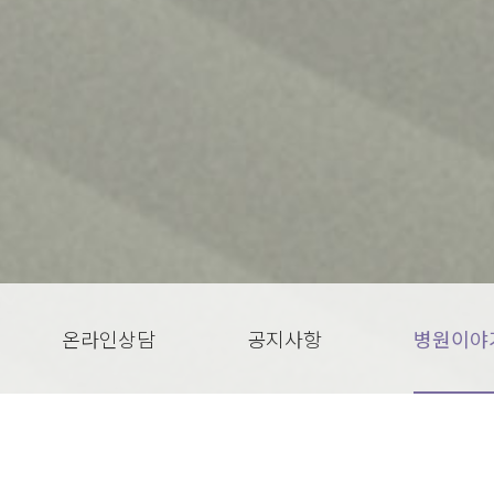
온라인상담
공지사항
병원이야