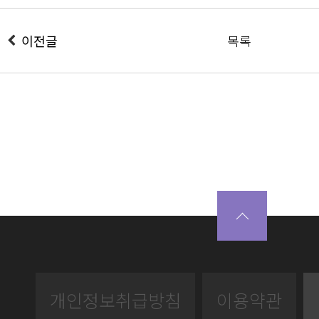
이전글
목록
개인정보취급방침
이용약관