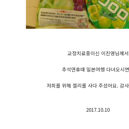
교정치료중이신 이진영님께서
추석연휴때 일본여행 다녀오시
저희를 위해 젤리를 사다 주셨어요. 감사
2017.10.10