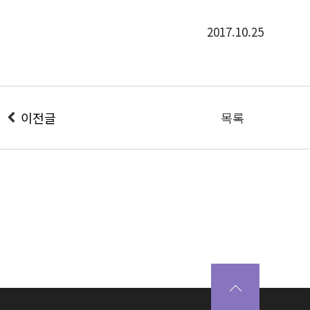
2017.10.25
이전글
목록