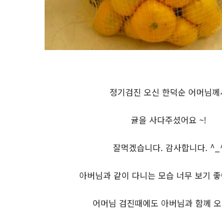
정기검진 오신 한덕순 어머님께
귤을 사다주셨어요 ~!
잘먹겠습니다. 감사합니다. ^_
아버님과 같이 다니는 모습 너무 보기 좋아
어머님 검진때에도 아버님과 함께 오세