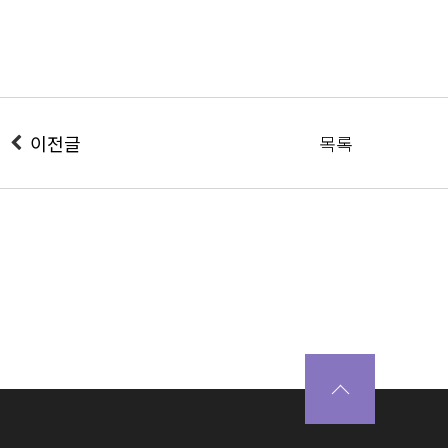
이전글
목록