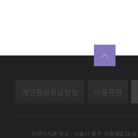
개인정보취급방침
이용약관
최앤이치과 주소 : 서울시 중구 세종대로39 