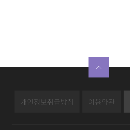
개인정보취급방침
이용약관