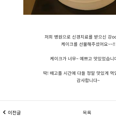
저희 병원으로 신경치료를 받으신 강o
케이크를 선물해주셨어요~~!!
케이크가 너무~ 예쁘고 맛있었습니다
딱! 배고플 시간에 다들 정말 맛있게 먹
감사합니다~
이전글
목록