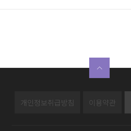
개인정보취급방침
이용약관