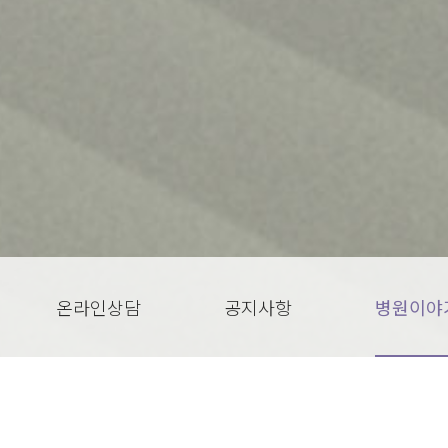
온라인상담
공지사항
병원이야