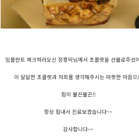
임플란트 체크하러오신 장흥덕님께서 초콜렛을 선물로주셨어
이 달달한 초콜렛과 저희를 생각해주시는 따뜻한 마음으
힘이 불끈불끈!!
항상 힘내서 진료보겠습니다~~
감사합니다~~