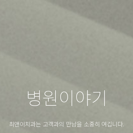
병원이야기
최앤이치과는 고객과의 만남을 소중히 여깁니다.