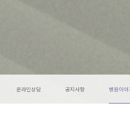
온라인상담
공지사항
병원이야