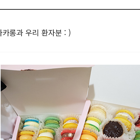
카롱과 우리 환자분 : )