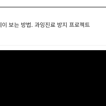
이 보는 방법. 과잉진료 방지 프로젝트