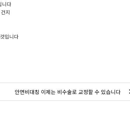
 됩니다
 건지
 것입니다
안면비대칭 이제는 비수술로 교정할 수 있습니다