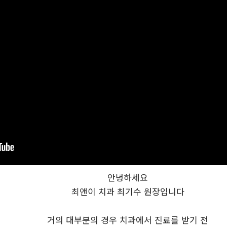
안녕하세요
최앤이 치과 최기수 원장입니다
거의 대부분의 경우 치과에서 진료를 받기 전