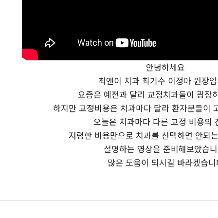
안녕하세요
최앤이 치과 최기수 이정아 원장
요즘은 예전과 달리 교정치과들이 굉장
하지만 교정비용은 치과마다 달라 환자분들이 
오늘은 치과마다 다른 교정 비용의 
저렴한 비용만으로 치과를 선택하면 안되는
설명하는 영상을 준비해보았습니
많은 도움이 되시길 바라겠습니