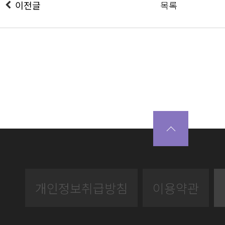
이전글
목록
개인정보취급방침
이용약관