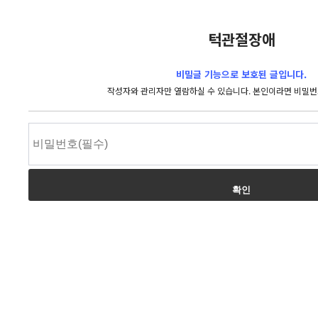
턱관절장애
비밀글 기능으로 보호된 글입니다.
작성자와 관리자만 열람하실 수 있습니다. 본인이라면 비밀번