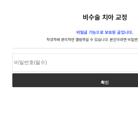
비수술 치아 교정
비밀글 기능으로 보호된 글입니다.
작성자와 관리자만 열람하실 수 있습니다. 본인이라면 비밀번