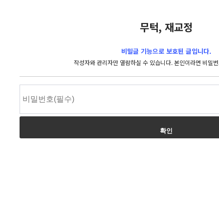
무턱, 재교정
비밀글 기능으로 보호된 글입니다.
작성자와 관리자만 열람하실 수 있습니다. 본인이라면 비밀번