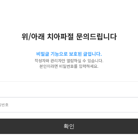
위/아래 치아파절 문의드립니다
비밀글 기능으로 보호된 글입니다.
작성자와 관리자만 열람하실 수 있습니다.
본인이라면 비밀번호를 입력하세요.