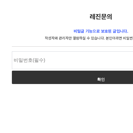
레진문의
비밀글 기능으로 보호된 글입니다.
작성자와 관리자만 열람하실 수 있습니다. 본인이라면 비밀번