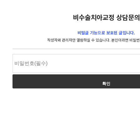
비수술치아교정 상담문의
비밀글 기능으로 보호된 글입니다.
작성자와 관리자만 열람하실 수 있습니다. 본인이라면 비밀번