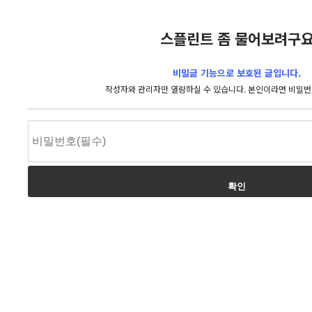
스플린트 좀 물어보려구
비밀글 기능으로 보호된 글입니다.
작성자와 관리자만 열람하실 수 있습니다. 본인이라면 비밀번