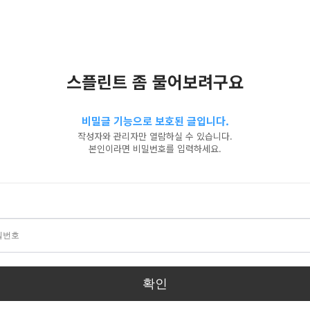
스플린트 좀 물어보려구요
비밀글 기능으로 보호된 글입니다.
작성자와 관리자만 열람하실 수 있습니다.
본인이라면 비밀번호를 입력하세요.